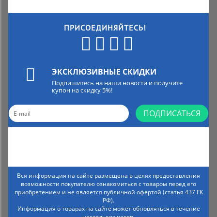
ПРИСОЕДИНЯЙТЕСЬ!
ЭКСКЛЮЗИВНЫЕ СКИДКИ
Подпишитесь на наши новости и получите
купон на скидку 5%!
ПОДПИСАТЬСЯ
Вся информация на сайте размещена в целях предоставления
возможности покупателю ознакомиться с товаром перед его
приобретением и не является публичной офертой (статья 437 ГК
РФ).
Информация о товарах на сайте может обновляться в течение
нескольких часов.