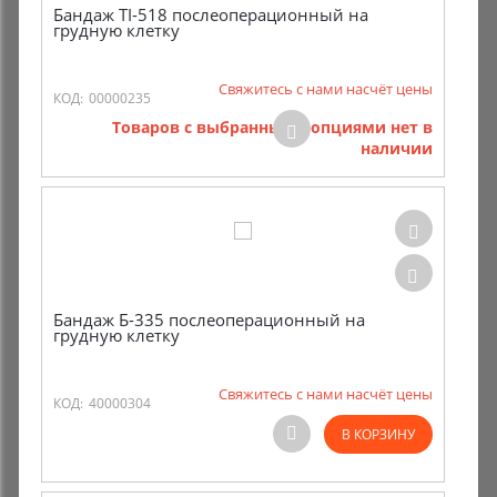
Бандаж TI-518 послеоперационный на
грудную клетку
Свяжитесь с нами насчёт цены
КОД:
00000235
Товаров с выбранными опциями нет в
наличии
Бандаж Б-335 послеоперационный на
грудную клетку
Свяжитесь с нами насчёт цены
КОД:
40000304
В КОРЗИНУ