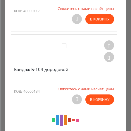
Свяжитесь с нами насчёт цены
КОД:
40000117
В КОРЗИНУ
Бандаж Б-104 дородовой
Свяжитесь с нами насчёт цены
КОД:
40000134
В КОРЗИНУ