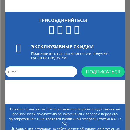
ПРИСОЕДИНЯЙТЕСЬ!
ЭКСКЛЮЗИВНЫЕ СКИДКИ
Подпишитесь на наши новости и получите
купон на скидку 5%!
ПОДПИСАТЬСЯ
Вся информация на сайте размещена в целях предоставления
возможности покупателю ознакомиться с товаром перед его
приобретением и не является публичной офертой (статья 437 ГК
РФ).
Информация о товарах на сайте может обновляться в течение