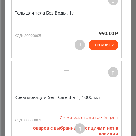
Гель для тела Без Воды, 1л
990.00
Р
КОД:
80000005
В КОРЗИНУ
Крем моющий Seni Care 3 в 1, 1000 мл
Свяжитесь с нами насчёт цены
КОД:
00600001
Товаров с выбранными опциями нет в
наличии