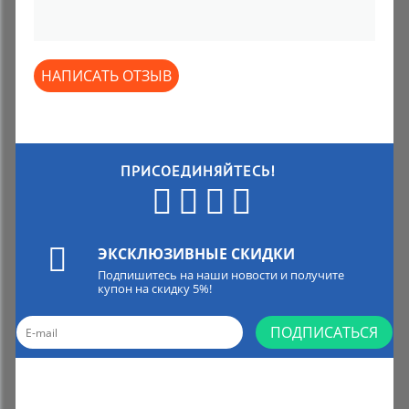
НАПИСАТЬ ОТЗЫВ
ПРИСОЕДИНЯЙТЕСЬ!
ЭКСКЛЮЗИВНЫЕ СКИДКИ
Подпишитесь на наши новости и получите
купон на скидку 5%!
ПОДПИСАТЬСЯ