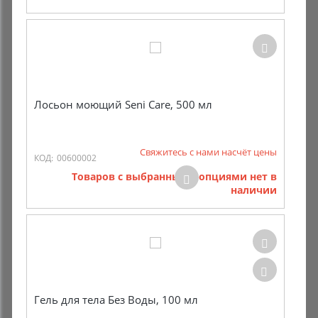
Лосьон моющий Seni Care, 500 мл
Свяжитесь с нами насчёт цены
КОД:
00600002
Товаров с выбранными опциями нет в
наличии
Гель для тела Без Воды, 100 мл