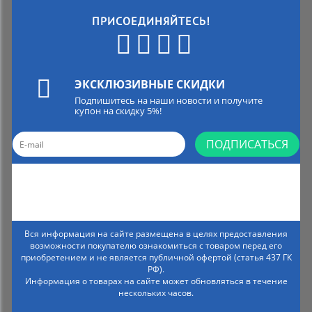
ПРИСОЕДИНЯЙТЕСЬ!
ЭКСКЛЮЗИВНЫЕ СКИДКИ
Подпишитесь на наши новости и получите
купон на скидку 5%!
ПОДПИСАТЬСЯ
Вся информация на сайте размещена в целях предоставления
возможности покупателю ознакомиться с товаром перед его
приобретением и не является публичной офертой (статья 437 ГК
РФ).
Информация о товарах на сайте может обновляться в течение
нескольких часов.