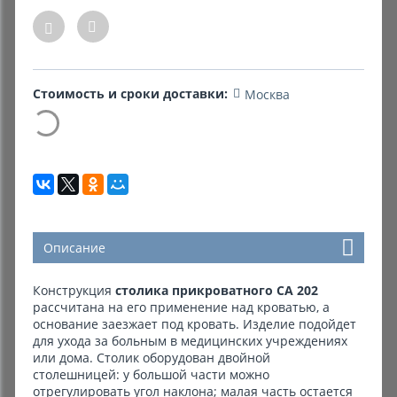
Комиссионные товары
Прокат средств реабилитации
Стоимость и сроки доставки:
Москва
Описание
Конструкция
столика прикроватного СА 202
рассчитана на его применение над кроватью, а
основание заезжает под кровать. Изделие подойдет
для ухода за больным в медицинских учреждениях
или дома. Столик оборудован двойной
столешницей: у большой части можно
отрегулировать угол наклона; малая часть остается