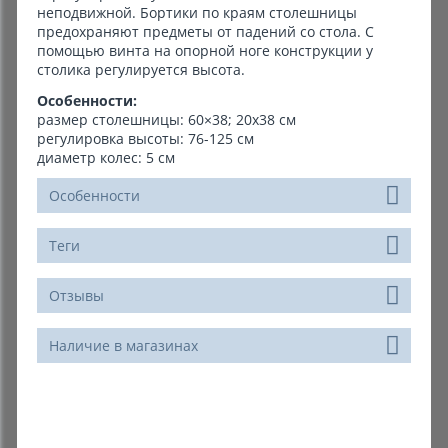
неподвижной. Бортики по краям столешницы
предохраняют предметы от падений со стола. С
помощью винта на опорной ноге конструкции у
столика регулируется высота.
Особенности:
размер столешницы: 60×38; 20х38 см
регулировка высоты: 76-125 см
диаметр колес: 5 см
Особенности
Теги
Отзывы
Наличие в магазинах