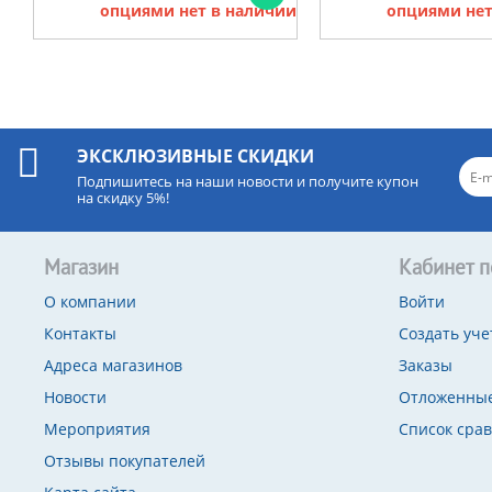
опциями нет в наличии
опциями нет
ЭКСКЛЮЗИВНЫЕ СКИДКИ
Подпишитесь на наши новости и получите купон
на скидку 5%!
Магазин
Кабинет п
О компании
Войти
Контакты
Создать уче
Адреса магазинов
Заказы
Новости
Отложенные
Мероприятия
Список сра
Отзывы покупателей