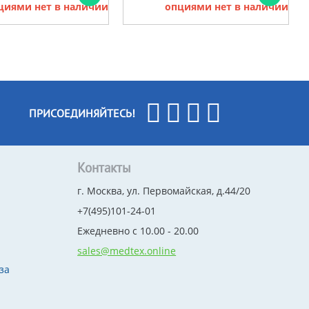
циями нет в наличии
опциями нет в наличии
ПРИСОЕДИНЯЙТЕСЬ!
Контакты
г. Москва, ул. Первомайская, д.44/20
+7(495)101-24-01
Ежедневно с 10.00 - 20.00
sales@medtex.online
за