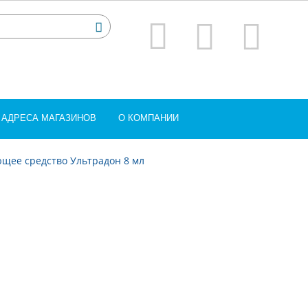
АДРЕСА МАГАЗИНОВ
О КОМПАНИИ
ее средство Ультрадон 8 мл