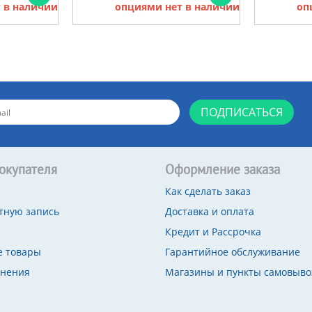
 в наличии
опциями нет в наличии
оп
ПОДПИСАТЬСЯ
окупателя
Оформление заказа
Как сделать заказ
тную запись
Доставка и оплата
Кредит и Рассрочка
 товары
Гарантийное обслуживание
внения
Магазины и пункты самовыво