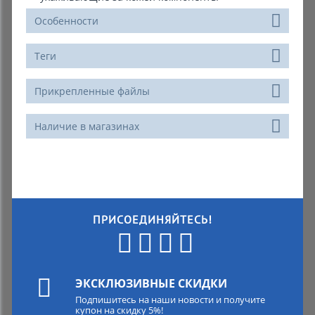
Особенности
Теги
Прикрепленные файлы
Наличие в магазинах
ПРИСОЕДИНЯЙТЕСЬ!
ЭКСКЛЮЗИВНЫЕ СКИДКИ
Подпишитесь на наши новости и получите
купон на скидку 5%!