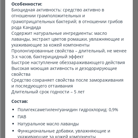
Особенности:
Биоцидная активность: средство активно в
отношении грамположительных и
грамотрицательных бактерий; в отношении грибов
рода Кандида
Содержит натуральные ингредиенты: масло
лаванды, экстракт цветов ромашки, увлажняющие и
ухаживающие за кожей компоненты
Пролонгированные свойства – длительный, не менее
3-х часов, бактерицидный эффект
Быстрое наступление обеззараживающего действия
Высокая моющая активность и дезодорирующие
свойства
Средство сохраняет свойства после замораживания
и последующего оттаивания
Длительный срок годности – 5 лет
Состав:
Полигексаметиленгуанидин гидрохлорид: 0,9%
ПАВ
Натуральное масло лаванды
Функциональные добавки, увлажняющие и
ухаживающие за кожей компоненты