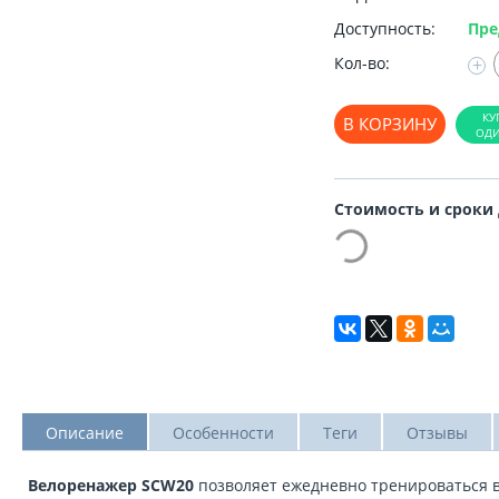
Доступность:
Пре
Кол-во:
+
В КОРЗИНУ
Стоимость и сроки
Описание
Особенности
Теги
Отзывы
Велоренажер SCW20
позволяет ежедневно тренироваться 