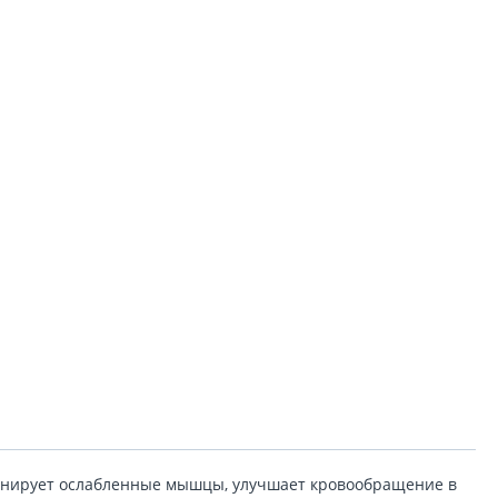
енирует ослабленные мышцы, улучшает кровообращение в