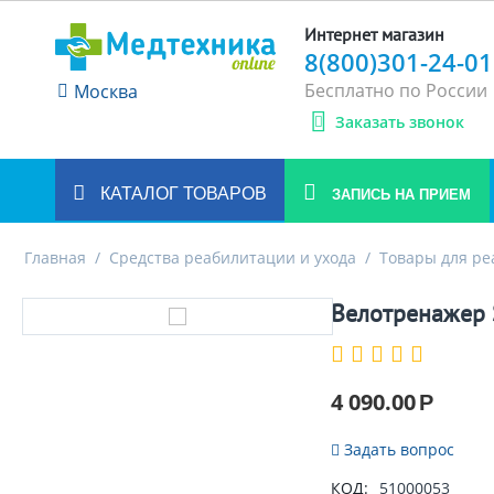
Интернет магазин
8(800)301-24-01
Бесплатно по России
Москва
Заказать звонок
КАТАЛОГ ТОВАРОВ
ЗАПИСЬ НА ПРИЕМ
Главная
/
Средства реабилитации и ухода
/
Товары для р
Велотренажер
4 090.00
Р
Задать вопрос
КОД:
51000053