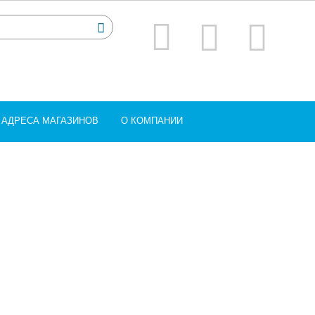
АДРЕСА МАГАЗИНОВ
О КОМПАНИИ