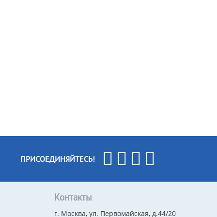
ПРИСОЕДИНЯЙТЕСЬ!
Контакты
г. Москва, ул. Первомайская, д.44/20