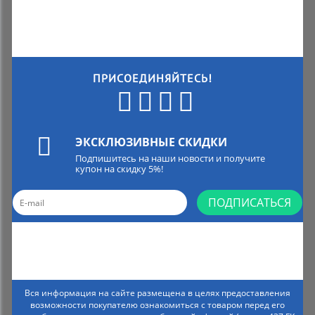
ПРИСОЕДИНЯЙТЕСЬ!
ЭКСКЛЮЗИВНЫЕ СКИДКИ
Подпишитесь на наши новости и получите
купон на скидку 5%!
ПОДПИСАТЬСЯ
Вся информация на сайте размещена в целях предоставления
возможности покупателю ознакомиться с товаром перед его