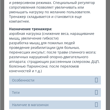
и реверсивном режимах. Специальный регулятор
сопротивления позволяет увеличивать или
уменьшать нагрузку по желанию пользователя.
Тренажер складывается и становится еще
компактнее.
Назначение тренажера:
аэробная нагрузка (снижение веса, наращивание
мышц, увеличение гибкости)
разработка мышц для пожилых людей
проведение реабилитации (для больных,
перенесших инсульт; после травм спинного мозга;
различных нарушений опорно-двигательного
аппарата; страдающих рассеянным склерозом, ДЦП,
болезнью Паркинсона; после переломов
конечностей и т.д.)
Особенности
Теги
Наличие в магазинах