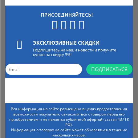
ПРИСОЕДИНЯЙТЕСЬ!
ЭКСКЛЮЗИВНЫЕ СКИДКИ
Подпишитесь на наши новости и получите
купон на скидку 5%!
ПОДПИСАТЬСЯ
Вся информация на сайте размещена в целях предоставления
возможности покупателю ознакомиться с товаром перед его
приобретением и не является публичной офертой (статья 437 ГК
РФ).
Информация о товарах на сайте может обновляться в течение
нескольких часов.