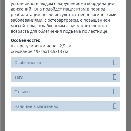
устойчивость людям с нарушениями координации
движений. Она подойдет пациентам в период
реабилитации после инсульта, с неврологическими
заболеваниями, с остеоартрозом, с повышенной
массой тела, ослабленным людям преклонного
возраста для облегчения подъема по лестнице.
Особенности:
шаг регулировки через 2,5 см
основание 19х25х18.5х13 см
Особенности
Теги
Отзывы
Наличие в магазинах