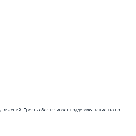
движений. Трость обеспечивает поддержку пациента во