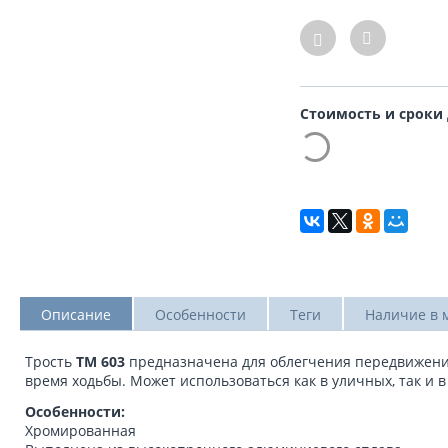
Стоимость и сроки
Описание
Особенности
Теги
Наличие в 
Трость
ТМ 603
предназначена для облегчения передвижени
время ходьбы. Может использоваться как в уличных, так и 
Особенности:
Хромированная