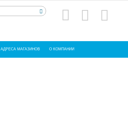
АДРЕСА МАГАЗИНОВ
О КОМПАНИИ