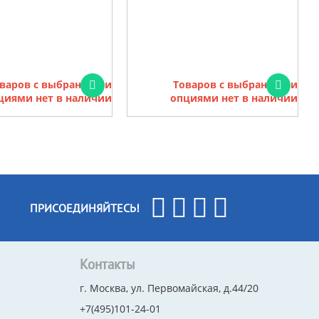
варов с выбранными
Товаров с выбранными
циями нет в наличии
опциями нет в наличии
ПРИСОЕДИНЯЙТЕСЬ!
Контакты
г. Москва, ул. Первомайская, д.44/20
+7(495)101-24-01