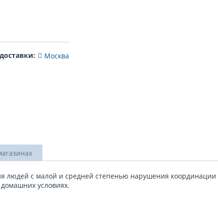
 доставки:
Москва
магазинах
я людей с малой и средней степенью нарушения координации 
в домашних условиях.