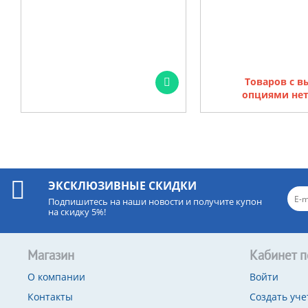
Товаров с 
опциями нет
ЭКСКЛЮЗИВНЫЕ СКИДКИ
Подпишитесь на наши новости и получите купон
на скидку 5%!
Магазин
Кабинет п
О компании
Войти
Контакты
Создать уче