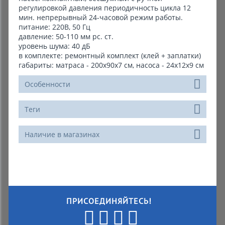
регулировкой давления периодичность цикла 12
мин. непрерывный 24-часовой режим работы.
питание: 220В, 50 Гц
давление: 50-110 мм рс. ст.
уровень шума: 40 дБ
в комплекте: ремонтный комплект (клей + заплатки)
габариты: матраса - 200х90х7 см, насоса - 24х12х9 см
Особенности
Теги
Наличие в магазинах
ПРИСОЕДИНЯЙТЕСЬ!