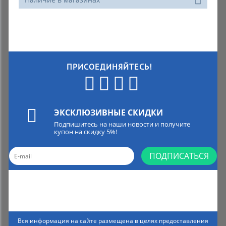
ПРИСОЕДИНЯЙТЕСЬ!
ЭКСКЛЮЗИВНЫЕ СКИДКИ
Подпишитесь на наши новости и получите
купон на скидку 5%!
ПОДПИСАТЬСЯ
Вся информация на сайте размещена в целях предоставления