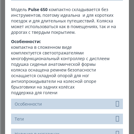
Модель
Pulse 650
компактно складывается без
инструментов, поэтому идеальна и для коротких
поездок и для длительных путешествий. Коляска
может использоваться как в помещениях, так и на
дорогах с твердым покрытием.
Особенности:
компактна в сложенном виде
комплектуется светоотражателями
многофункциональный контроллер с дисплеем
подушка сиденья анатомической формы
коляска оснащена ремнем безопасности
оснащается складной опорой для ног
антиопрокидыватели на колесной опоре
брызговики на задних колёсах
поддержка для голени
Особенности
Теги
Наличие в магазинах