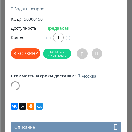
Задать вопрос
Комиссионные товары
КОД:
50000150
Прокат средств реабилитации
Доступность:
Предзаказ
Кол-во:
+
−
В КОРЗИНУ
Стоимость и сроки доставки:
Москва
Описание