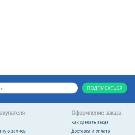
ПОДПИСАТЬСЯ
окупателя
Оформление заказа
Как сделать заказ
тную запись
Доставка и оплата