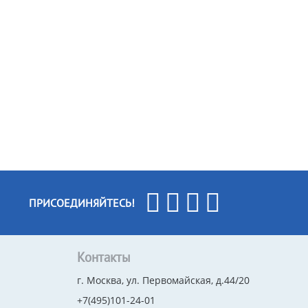
ПРИСОЕДИНЯЙТЕСЬ!
Контакты
г. Москва, ул. Первомайская, д.44/20
+7(495)101-24-01