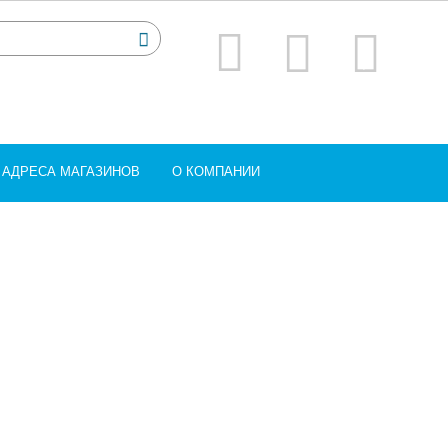
АДРЕСА МАГАЗИНОВ
О КОМПАНИИ