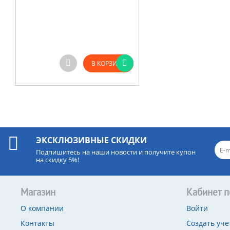
В КОРЗИНУ
ЭКСКЛЮЗИВНЫЕ СКИДКИ
Подпишитесь на наши новости и получите купон
на скидку 5%!
Магазин
Кабинет п
О компании
Войти
Контакты
Создать уче