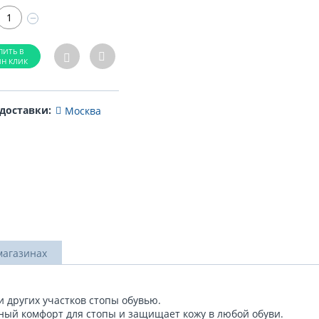
−
 доставки:
Москва
магазинах
 других участков стопы обувью.
ный комфорт для стопы и защищает кожу в любой обуви.