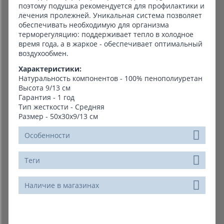
поэтому подушка рекомендуется для профилактики и
лечения пролежней. Уникальная система позволяет
обеспечивать необходимую для организма
терморегуляцию: поддерживает тепло в холодное
время года, а в жаркое - обеспечивает оптимальный
воздухообмен.
Характеристики:
Натуральность компонентов - 100% пенополиуретан
Высота 9/13 см
Гарантия - 1 год
Тип жесткости - Средняя
Размер - 50х30х9/13 см
Особенности
Теги
Наличие в магазинах