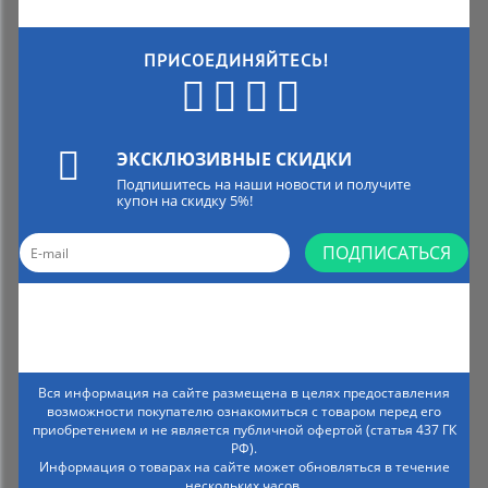
ПРИСОЕДИНЯЙТЕСЬ!
ЭКСКЛЮЗИВНЫЕ СКИДКИ
Подпишитесь на наши новости и получите
купон на скидку 5%!
ПОДПИСАТЬСЯ
Вся информация на сайте размещена в целях предоставления
возможности покупателю ознакомиться с товаром перед его
приобретением и не является публичной офертой (статья 437 ГК
РФ).
Информация о товарах на сайте может обновляться в течение
нескольких часов.