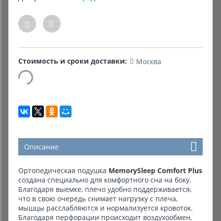
Комиссионные товары
Прокат средств реабилитации
Стоимость и сроки доставки:
Москва
Описание
Ортопедическая подушка
MemorySleep Comfort Plus
создана специально для комфортного сна на боку.
Благодаря выемке, плечо удобно поддерживается,
что в свою очередь снимает нагрузку с плеча,
мышцы расслабляются и нормализуется кровоток.
Благодаря перфорации происходит воздухообмен,