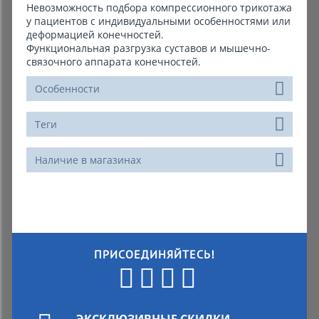
Невозможность подбора компрессионного трикотажа
у пациентов с индивидуальными особенностями или
деформацией конечностей.
Функциональная разгрузка суставов и мышечно-
связочного аппарата конечностей.
Особенности
Теги
Наличие в магазинах
ПРИСОЕДИНЯЙТЕСЬ!