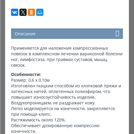
Описание
Применяется для наложения компрессионных
повязок в комплексном лечении варикозной болезни
ног, лимфостаза, при травмах суставов, мышц,
связок.
Особенности:
Размер: 0,6 х 0,10м
Изготовлен ткацким способом из хлопковой пряжи и
латексных нитей, оплетенных полиэфиром, что
повышает износоустойчивость изделия.
Воздухопроницаем, не раздражает кожу.
Легко моделируется на конечности, закрепляется
при помощи клипс.
Растяжимость около 120%.
Обеспечивает дозированную компрессию
конечности.