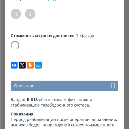
Комиссионные товары
Прокат средств реабилитации
Стоимость и сроки доставки:
Москва
Описание
Бандаж
Б-813
обеспечивает фиксацию и
стабилизацию тазобедренного сустава.
Показания:
Период реабилитации после операций, вправлений,
вывихов бедра, повреждений связочно-мышечного