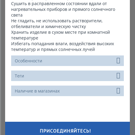
Сушить в расправленном состоянии вдали от
нагревательных приборов и прямого солнечного
света
Не гладить, не использовать растворители,
отбеливатели и химическую чистку
Хранить изделие в сухом месте при комнатной
температуре
Избегать попадания влаги, воздействия высоких
температур и прямых солнечных лучей
Особенности
Теги
Наличие в магазинах
ПРИСОЕДИНЯЙТЕСЬ!