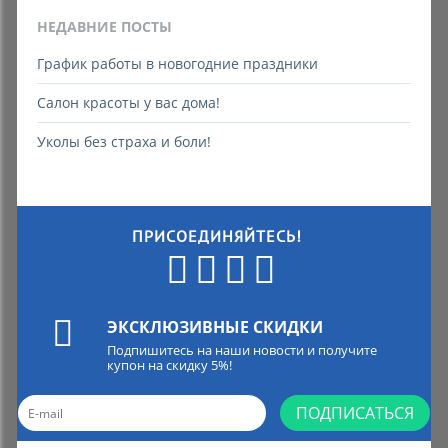
НЕДАВНИЕ ПОСТЫ
График работы в новогодние праздники
Салон красоты у вас дома!
Уколы без страха и боли!
ПРИСОЕДИНЯЙТЕСЬ!
ЭКСКЛЮЗИВНЫЕ СКИДКИ
Подпишитесь на наши новости и получите
купон на скидку 5%!
ПОДПИСАТЬСЯ