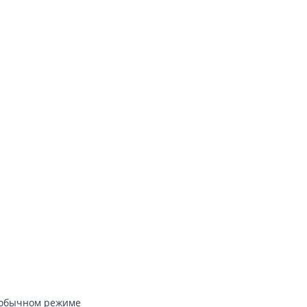
 в обычном режиме