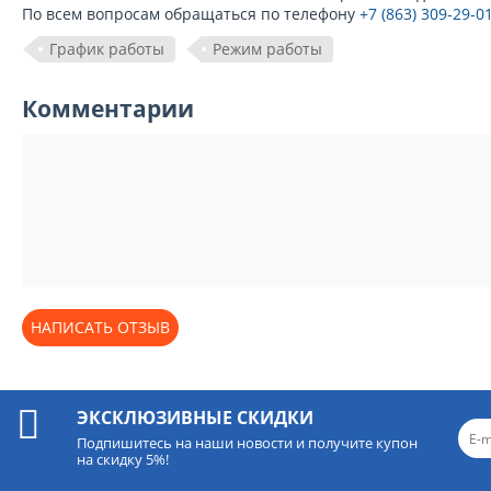
По всем вопросам обращаться по телефону
+7 (863) 309-29-0
График работы
Режим работы
Комментарии
НАПИСАТЬ ОТЗЫВ
ЭКСКЛЮЗИВНЫЕ СКИДКИ
Подпишитесь на наши новости и получите купон
на скидку 5%!