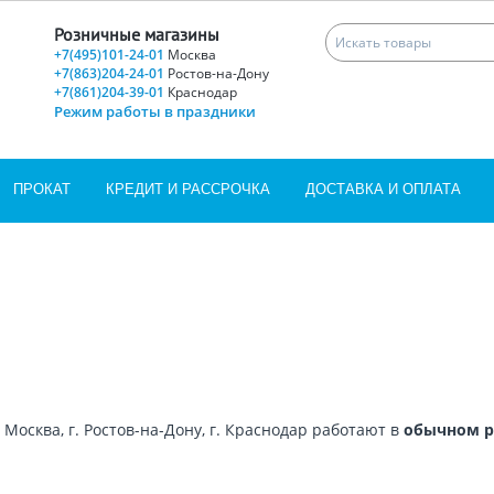
Розничные магазины
+7(495)101-24-01
Москва
+7(863)204-24-01
Ростов-на-Дону
+7(861)204-39-01
Краснодар
Режим работы в праздники
ПРОКАТ
КРЕДИТ И РАССРОЧКА
ДОСТАВКА И ОПЛАТА
Москва, г. Ростов-на-Дону, г. Краснодар работают в
обычном 