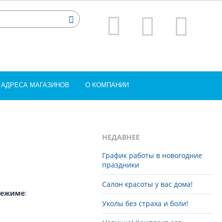
АДРЕСА МАГАЗИНОВ
О КОМПАНИИ
НЕДАВНЕЕ
График работы в новогодние
праздники
Салон красоты у вас дома!
режиме
:
Уколы без страха и боли!