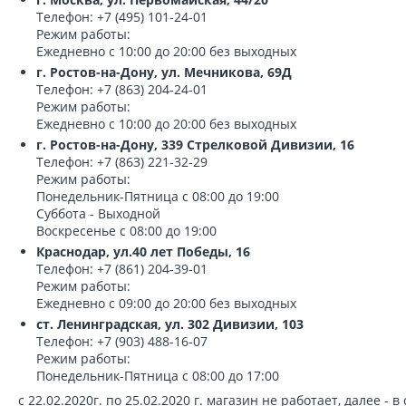
Телефон: +7 (495) 101-24-01
Режим работы:
Ежедневно с 10:00 до 20:00 без выходных
г. Ростов-на-Дону, ул. Мечникова, 69Д
Телефон: +7 (863) 204-24-01
Режим работы:
Ежедневно с 10:00 до 20:00 без выходных
г. Ростов-на-Дону, 339 Стрелковой Дивизии, 16
Телефон: +7 (863) 221-32-29
Режим работы:
Понедельник-Пятница с 08:00 до 19:00
Суббота - Выходной
Воскресенье с 08:00 до 19:00
Краснодар, ул.40 лет Победы, 16
Телефон: +7 (861) 204-39-01
Режим работы:
Ежедневно с 09:00 до 20:00 без выходных
ст. Ленинградская, ул. 302 Дивизии, 103
Телефон: +7 (903) 488-16-07
Режим работы:
Понедельник-Пятница с 08:00 до 17:00
с 22.02.2020г. по 25.02.2020 г. магазин не работает, далее -