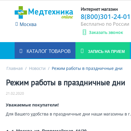
Интернет магазин
8(800)301-24-01
Бесплатно по России
Москва
Заказать звонок
КАТАЛОГ ТОВАРОВ
ЗАПИСЬ НА ПРИЕМ
Главная
/
Новости
/
Режим работы в праздничные дни
Режим работы в праздничные дни
21.02.2020
Уважаемые покупатели!
Для Вашего удобства в праздничные дни наши магазины в г. 
г. Москва, ул. Первомайская, 44/20