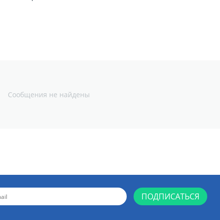
1
Сообщения не найдены
ПОДПИСАТЬСЯ