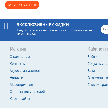
НАПИСАТЬ ОТЗЫВ
ЭКСКЛЮЗИВНЫЕ СКИДКИ
Подпишитесь на наши новости и получите купон
на скидку 5%!
Магазин
Кабинет п
О компании
Войти
Контакты
Создать уче
Адреса магазинов
Заказы
Новости
Отложенные
Мероприятия
Список сра
Отзывы покупателей
Карта сайта