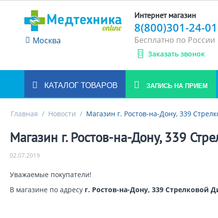
Интернет магазин
8(800)301-24-01
Бесплатно по России
Москва
Заказать звонок
КАТАЛОГ ТОВАРОВ
ЗАПИСЬ НА ПРИЕМ
Главная
/
Новости
/
Магазин г. Ростов-на-Дону, 339 Стрел
Магазин г. Ростов-на-Дону, 339 Стр
02.07.2019
Уважаемые покупатели!
В магазине по адресу
г. Ростов-на-Дону, 339 Стрелковой 