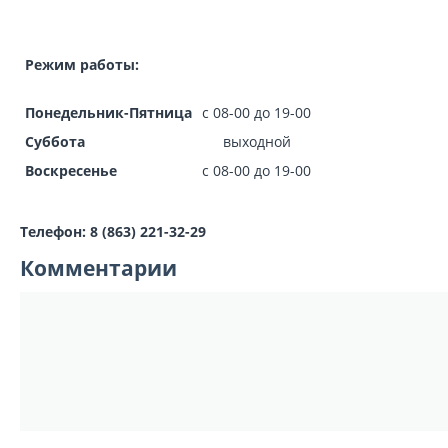
Режим работы:
Понедельник-Пятница
с 08-00 до 19-00
Суббота
выходной
Воскресенье
с 08-00 до 19-00
Телефон: 8 (863) 221-32-29
Комментарии