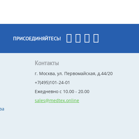
ПРИСОЕДИНЯЙТЕСЬ!
Контакты
г. Москва, ул. Первомайская, д.44/20
+7(495)101-24-01
Ежедневно с 10.00 - 20.00
sales@medtex.online
за