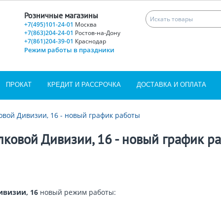
Розничные магазины
+7(495)101-24-01
Москва
+7(863)204-24-01
Ростов-на-Дону
+7(861)204-39-01
Краснодар
Режим работы в праздники
ПРОКАТ
КРЕДИТ И РАССРОЧКА
ДОСТАВКА И ОПЛАТА
ковой Дивизии, 16 - новый график работы
елковой Дивизии, 16 - новый график р
Дивизии, 16
новый режим работы: