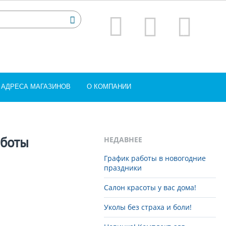
АДРЕСА МАГАЗИНОВ
О КОМПАНИИ
аботы
НЕДАВНЕЕ
График работы в новогодние
праздники
Салон красоты у вас дома!
Уколы без страха и боли!