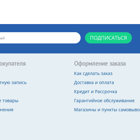
ПОДПИСАТЬСЯ
окупателя
Оформление заказа
Как сделать заказ
тную запись
Доставка и оплата
Кредит и Рассрочка
 товары
Гарантийное обслуживание
внения
Магазины и пункты самовыво