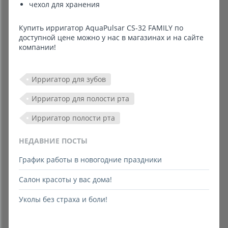
чехол для хранения
Купить ирригатор AquaPulsar CS-32 FAMILY по
доступной цене можно у нас в магазинах и на сайте
компании!
Ирригатор для зубов
Ирригатор для полости рта
Ирригатор полости рта
НЕДАВНИЕ ПОСТЫ
График работы в новогодние праздники
Салон красоты у вас дома!
Уколы без страха и боли!