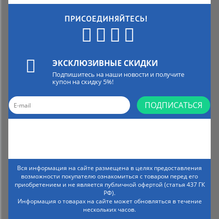
ПРИСОЕДИНЯЙТЕСЬ!
ЭКСКЛЮЗИВНЫЕ СКИДКИ
Подпишитесь на наши новости и получите
купон на скидку 5%!
ПОДПИСАТЬСЯ
Вся информация на сайте размещена в целях предоставления
возможности покупателю ознакомиться с товаром перед его
приобретением и не является публичной офертой (статья 437 ГК
РФ).
Информация о товарах на сайте может обновляться в течение
нескольких часов.