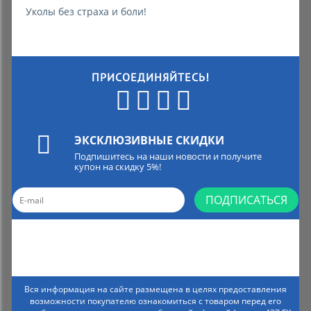
Уколы без страха и боли!
ПРИСОЕДИНЯЙТЕСЬ!
ЭКСКЛЮЗИВНЫЕ СКИДКИ
Подпишитесь на наши новости и получите
купон на скидку 5%!
ПОДПИСАТЬСЯ
Вся информация на сайте размещена в целях предоставления
возможности покупателю ознакомиться с товаром перед его