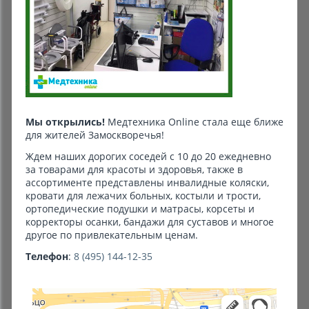
Комиссионные товары
Прокат средств реабилитации
Мы открылись!
Медтехника Online стала еще ближе
для жителей Замоскворечья!
Ждем наших дорогих соседей с 10 до 20 ежедневно
за товарами для красоты и здоровья, также в
ассортименте представлены инвалидные коляски,
кровати для лежачих больных, костыли и трости,
ортопедические подушки и матрасы, корсеты и
корректоры осанки, бандажи для суставов и многое
другое по привлекательным ценам.
Телефон
:
8 (495) 144-12-35