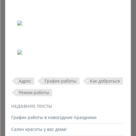
Адрес
График работы
Как добраться
Режим работы
НЕДАВНИЕ ПОСТЫ
График работы в новогодние праздники
Салон красоты у вас дома!