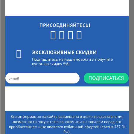
ПРИСОЕДИНЯЙТЕСЬ!
ЭКСКЛЮЗИВНЫЕ СКИДКИ
Подпишитесь на наши новости и получите
купон на скидку 5%!
ПОДПИСАТЬСЯ
Вся информация на сайте размещена в целях предоставления
возможности покупателю ознакомиться с товаром перед его
приобретением и не является публичной офертой (статья 437 ГК
РФ).