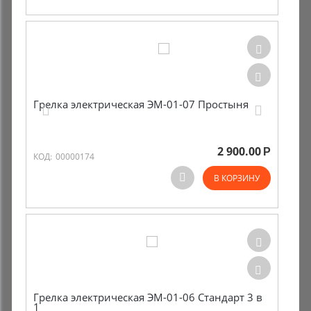
Грелка электрическая ЭМ-01-07 Простыня
2 900.00
Р
КОД:
00000174
В КОРЗИНУ
Грелка электрическая ЭМ-01-06 Стандарт 3 в
1