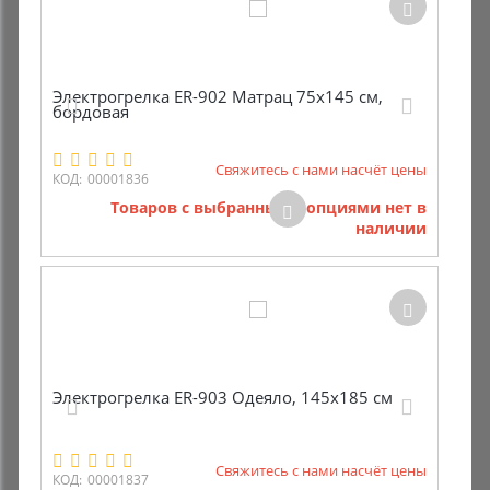
Электрогрелка ЕR-902 Матрац 75х145 см,
бордовая
Свяжитесь с нами насчёт цены
КОД:
00001836
Товаров с выбранными опциями нет в
наличии
Электрогрелка ER-903 Одеяло, 145х185 см
Свяжитесь с нами насчёт цены
КОД:
00001837