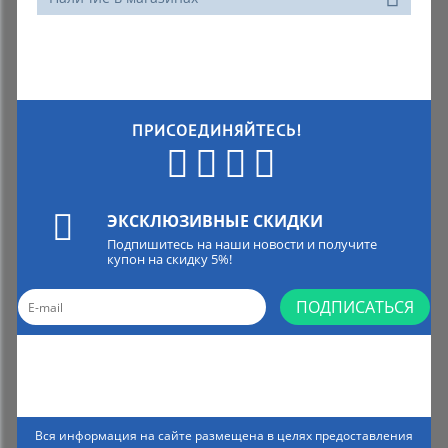
ПРИСОЕДИНЯЙТЕСЬ!
ЭКСКЛЮЗИВНЫЕ СКИДКИ
Подпишитесь на наши новости и получите
купон на скидку 5%!
ПОДПИСАТЬСЯ
Вся информация на сайте размещена в целях предоставления