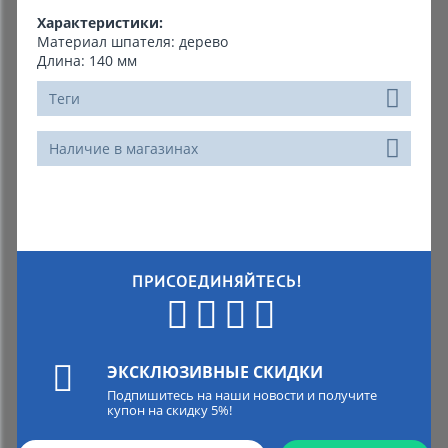
Характеристики:
Материал шпателя: дерево
Длина: 140 мм
Теги
Наличие в магазинах
ПРИСОЕДИНЯЙТЕСЬ!
ЭКСКЛЮЗИВНЫЕ СКИДКИ
Подпишитесь на наши новости и получите
купон на скидку 5%!