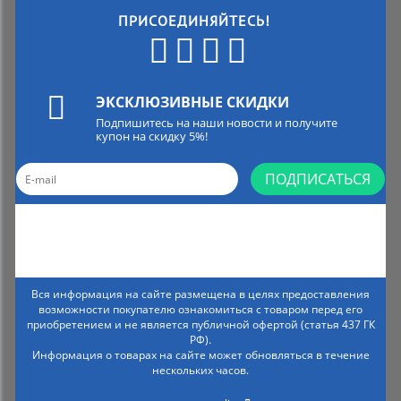
ПРИСОЕДИНЯЙТЕСЬ!
ЭКСКЛЮЗИВНЫЕ СКИДКИ
Подпишитесь на наши новости и получите
купон на скидку 5%!
ПОДПИСАТЬСЯ
Вся информация на сайте размещена в целях предоставления
возможности покупателю ознакомиться с товаром перед его
приобретением и не является публичной офертой (статья 437 ГК
РФ).
Информация о товарах на сайте может обновляться в течение
нескольких часов.