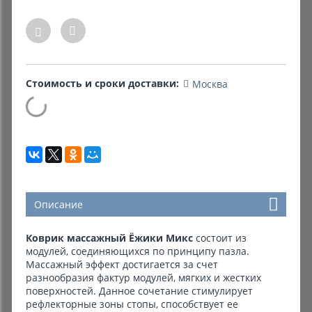
Комиссионные товары
Прокат средств реабилитации
Стоимость и сроки доставки:
Москва
Описание
Коврик массажный Ёжики Микс
состоит из
модулей, соединяющихся по принципу пазла.
Массажный эффект достигается за счет
разнообразия фактур модулей, мягких и жестких
поверхностей. Данное сочетание стимулирует
рефлекторные зоны стопы, способствует ее