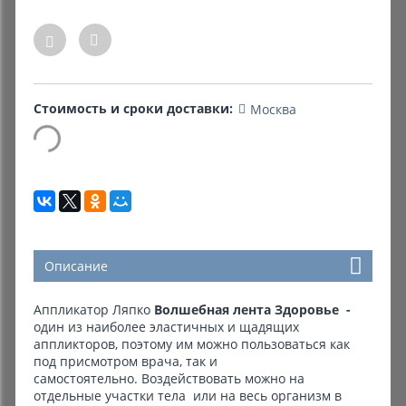
Комиссионные товары
Прокат средств реабилитации
Стоимость и сроки доставки:
Москва
Описание
Аппликатор Ляпко
Волшебная лента Здоровье -
один из наиболее эластичных и щадящих
аппликторов, поэтому им можно пользоваться как
под присмотром врача, так и
самостоятельно. Воздействовать можно на
отдельные участки тела или на весь организм в