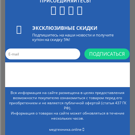
ПРИСОЕДИНЯЙТЕСЬ!
ЭКСКЛЮЗИВНЫЕ СКИДКИ
Подпишитесь на наши новости и получите
купон на скидку 5%!
ПОДПИСАТЬСЯ
Вся информация на сайте размещена в целях предоставления
возможности покупателю ознакомиться с товаром перед его
приобретением и не является публичной офертой (статья 437 ГК
РФ).
Информация о товарах на сайте может обновляться в течение
нескольких часов.
медтехника.online