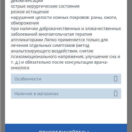
декомпенсации
острые хирургические состояния
резкое истощение
нарушения целости кожных покровов: раны, ожоги,
обморожения
при наличии доброкачественных и злокачественных
заболеваний многоигольчатая терапия
аппликаторами Ляпко применяется только для
лечения отдельных симптомов (метод
анальгезирующего воздействия, снятие
психоэмоционального напряжения, улучшение сна и
т. д.) и обязательно после консультации врача-
онколога
Особенности
Наличие в магазинах