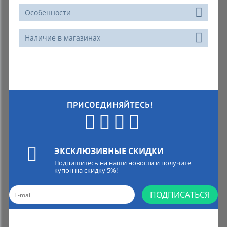
Особенности
Наличие в магазинах
ПРИСОЕДИНЯЙТЕСЬ!
ЭКСКЛЮЗИВНЫЕ СКИДКИ
Подпишитесь на наши новости и получите
купон на скидку 5%!
ПОДПИСАТЬСЯ