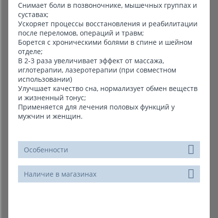
Снимает боли в позвоночнике, мышечных группах и
суставах;
Ускоряет процессы восстановления и реабилитации
после переломов, операций и травм;
Борется с хроническими болями в спине и шейном
отделе;
В 2-3 раза увеличивает эффект от массажа,
иглотерапии, лазеротерапии (при совместном
использовании)
Улучшает качество сна, нормализует обмен веществ
и жизненный тонус;
Применяется для лечения половых функций у
мужчин и женщин.
Особенности
Наличие в магазинах