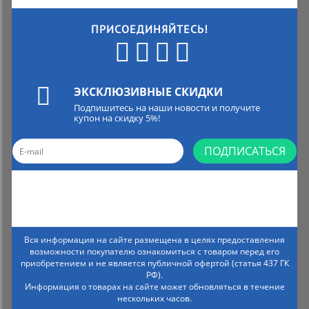
ПРИСОЕДИНЯЙТЕСЬ!
ЭКСКЛЮЗИВНЫЕ СКИДКИ
Подпишитесь на наши новости и получите
купон на скидку 5%!
ПОДПИСАТЬСЯ
Вся информация на сайте размещена в целях предоставления
возможности покупателю ознакомиться с товаром перед его
приобретением и не является публичной офертой (статья 437 ГК
РФ).
Информация о товарах на сайте может обновляться в течение
нескольких часов.