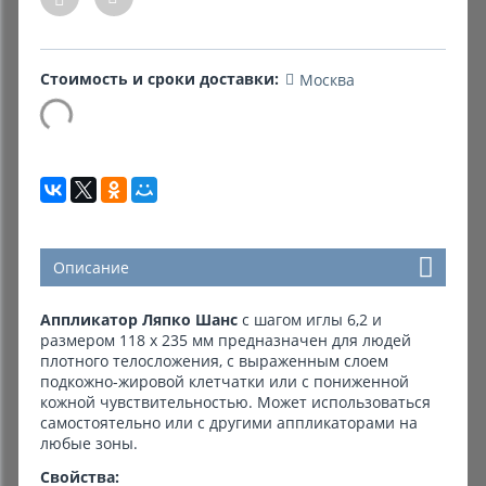
Комиссионные товары
Стоимость и сроки доставки:
Москва
Прокат средств реабилитации
Описание
Аппликатор Ляпко Шанс
с шагом иглы 6,2 и
размером 118 х 235 мм предназначен для людей
плотного телосложения, с выраженным слоем
подкожно-жировой клетчатки или с пониженной
кожной чувствительностью. Может использоваться
самостоятельно или с другими аппликаторами на
любые зоны.
Свойства: