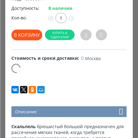
Доступность:
В наличии
Комиссионные товары
Кол-во:
+
−
Прокат средств реабилитации
В КОРЗИНУ
Стоимость и сроки доставки:
Москва
Описание
Скальпель
брюшистый большой предназначен для
рассечения мягких тканей, когда требуется