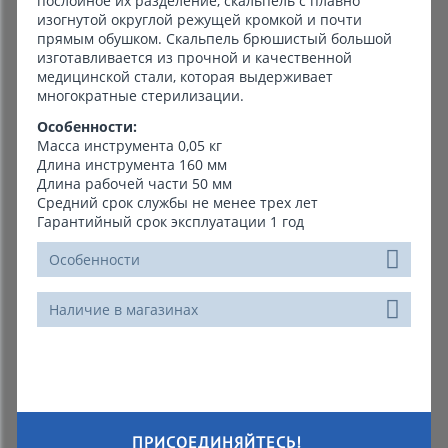
послойное их разделение, скальпель с плавно
изогнутой округлой режущей кромкой и почти
прямым обушком. Скальпель брюшистый большой
изготавливается из прочной и качественной
медицинской стали, которая выдерживает
многократные стерилизации.
Особенности:
Масса инструмента 0,05 кг
Длина инструмента 160 мм
Длина рабочей части 50 мм
Средний срок службы не менее трех лет
Гарантийный срок эксплуатации 1 год
Особенности
Наличие в магазинах
ПРИСОЕДИНЯЙТЕСЬ!