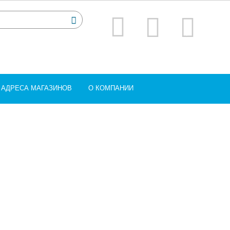
АДРЕСА МАГАЗИНОВ
О КОМПАНИИ