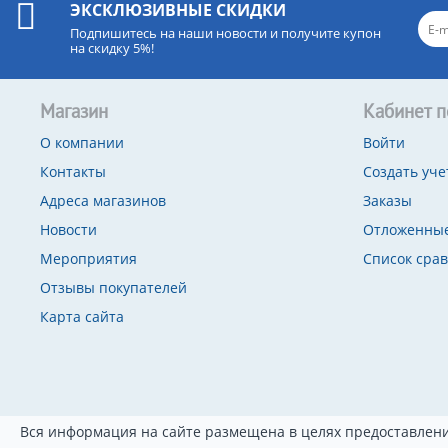
ЭКСКЛЮЗИВНЫЕ СКИДКИ
Подпишитесь на наши новости и получите купон
на скидку 5%!
Магазин
Кабинет п
О компании
Войти
Контакты
Создать уче
Адреса магазинов
Заказы
Новости
Отложенные
Мероприятия
Список сра
Отзывы покупателей
Карта сайта
Вся информация на сайте размещена в целях предоставлени