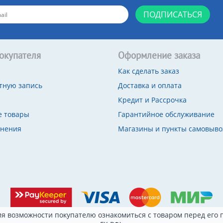
ПОДПИСАТЬСЯ
окупателя
Оформление заказа
Как сделать заказ
тную запись
Доставка и оплата
Кредит и Рассрочка
 товары
Гарантийное обслуживание
внения
Магазины и пункты самовыво
я возможности покупателю ознакомиться с товаром перед его п