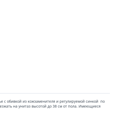
ье с обивкой из кожзаменителя и регулируемой синкой по
езжать на унитаз высотой до 38 см от пола. Имеющиеся