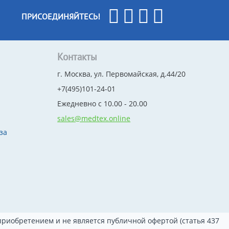
ПРИСОЕДИНЯЙТЕСЬ!
Контакты
г. Москва, ул. Первомайская, д.44/20
+7(495)101-24-01
Ежедневно с 10.00 - 20.00
sales@medtex.online
за
риобретением и не является публичной офертой (статья 437