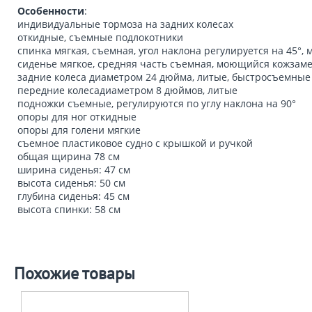
Особенности
:
индивидуальные тормоза на задних колесах
откидные, съемные подлокотники
спинка мягкая, съемная, угол наклона регулируется на 45°
сиденье мягкое, средняя часть съемная, моющийся кожзам
задние колеса диаметром 24 дюйма, литые, быстросъемные
передние колесадиаметром 8 дюймов, литые
подножки съемные, регулируются по углу наклона на 90°
опоры для ног откидные
опоры для голени мягкие
съемное пластиковое судно с крышкой и ручкой
общая щирина 78 см
ширина сиденья: 47 см
высота сиденья: 50 см
глубина сиденья: 45 см
высота спинки: 58 см
Похожие товары