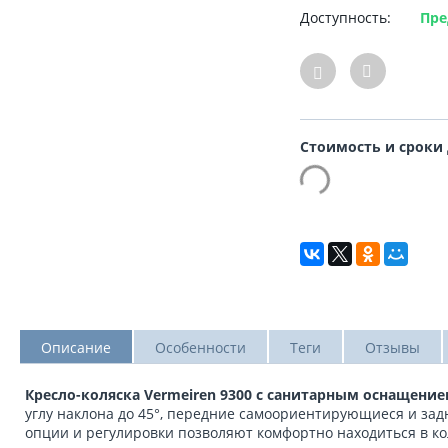
Доступность:
Пре
Стоимость и сроки
Описание
Особенности
Теги
Отзывы
Кресло-коляска Vermeiren 9300 с санитарным оснащени
углу наклона до 45°, передние самоориентирующиеся и зад
опции и регулировки позволяют комфортно находиться в к