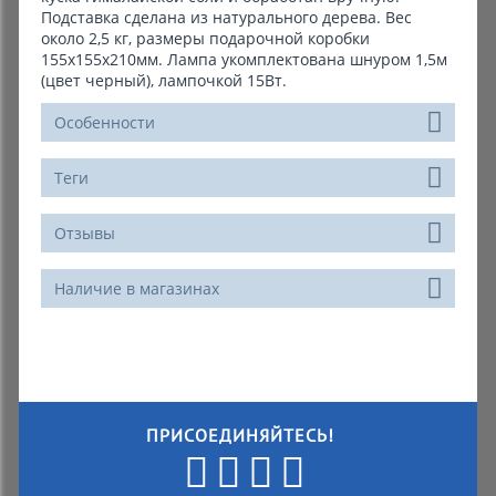
Подставка сделана из натурального дерева. Вес
около 2,5 кг, размеры подарочной коробки
155х155х210мм. Лампа укомплектована шнуром 1,5м
(цвет черный), лампочкой 15Вт.
Особенности
Теги
Отзывы
Наличие в магазинах
ПРИСОЕДИНЯЙТЕСЬ!