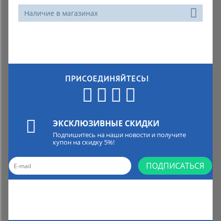
Наличие в магазинах
ПРИСОЕДИНЯЙТЕСЬ!
ЭКСКЛЮЗИВНЫЕ СКИДКИ
Подпишитесь на наши новости и получите
купон на скидку 5%!
ПОДПИСАТЬСЯ