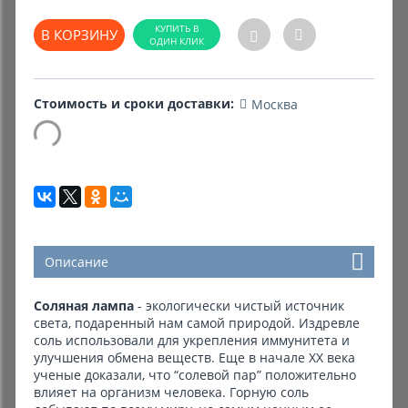
В КОРЗИНУ
Комиссионные товары
Прокат средств реабилитации
Стоимость и сроки доставки:
Москва
Описание
Соляная лампа
- экологически чистый источник
света, подаренный нам самой природой. Издревле
соль использовали для укрепления иммунитета и
улучшения обмена веществ. Еще в начале XX века
ученые доказали, что “солевой пар” положительно
влияет на организм человека. Горную соль