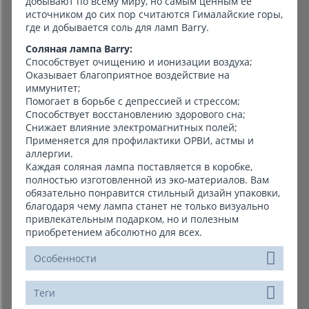
добывают по всему миру, но самым ценным ее
источником до сих пор считаются Гималайские горы,
где и добывается соль для ламп Barry.
Соляная лампа Barry:
Способствует очищению и ионизации воздуха;
Оказывает благоприятное воздействие на
иммунитет;
Помогает в борьбе с депрессией и стрессом;
Способствует восстановлению здорового сна;
Снижает влияние электромагнитных полей;
Применяется для профилактики ОРВИ, астмы и
аллергии.
Каждая соляная лампа поставляется в коробке,
полностью изготовленной из эко-материалов. Вам
обязательно понравится стильный дизайн упаковки,
благодаря чему лампа станет не только визуально
привлекательным подарком, но и полезным
приобретением абсолютно для всех.
Особенности
Теги