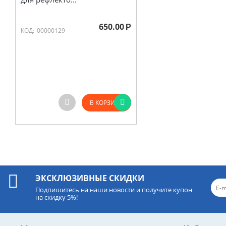
650.00
Р
КОД:
00000129
В КОРЗИНУ
ЭКСКЛЮЗИВНЫЕ СКИДКИ
Подпишитесь на наши новости и получите купон
на скидку 5%!