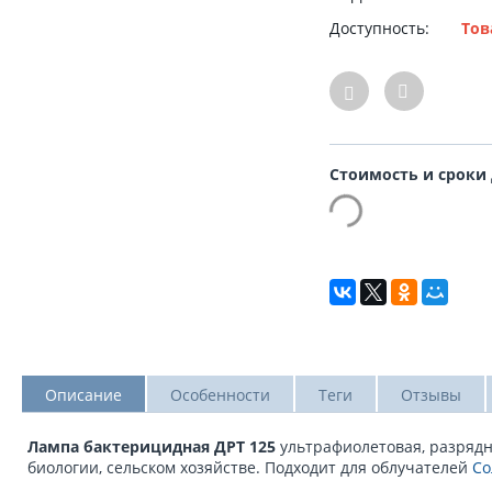
Доступность:
Тов
Стоимость и сроки
Описание
Особенности
Теги
Отзывы
Лампа бактерицидная ДРТ 125
ультрафиолетовая, разрядна
биологии, сельском хозяйстве. Подходит для облучателей
Со