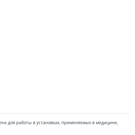
чена для работы в установках, применяемых в медицине,