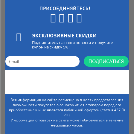
ПРИСОЕДИНЯЙТЕСЬ!
ЭКСКЛЮЗИВНЫЕ СКИДКИ
Подпишитесь на наши новости и получите
купон на скидку 5%!
ПОДПИСАТЬСЯ
Вся информация на сайте размещена в целях предоставления
возможности покупателю ознакомиться с товаром перед его
приобретением и не является публичной офертой (статья 437 ГК
РФ).
Информация о товарах на сайте может обновляться в течение
нескольких часов.