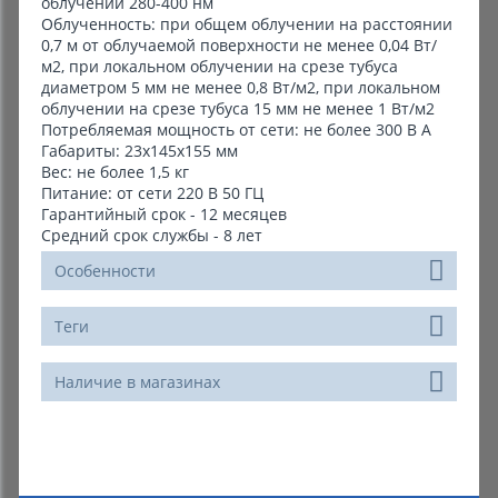
облучений 280-400 нм
Облученность: при общем облучении на расстоянии
0,7 м от облучаемой поверхности не менее 0,04 Вт/
м2, при локальном облучении на срезе тубуса
диаметром 5 мм не менее 0,8 Вт/м2, при локальном
облучении на срезе тубуса 15 мм не менее 1 Вт/м2
Потребляемая мощность от сети: не более 300 В А
Габариты: 23х145х155 мм
Вес: не более 1,5 кг
Питание: от сети 220 В 50 ГЦ
Гарантийный срок - 12 месяцев
Средний срок службы - 8 лет
Особенности
Теги
Наличие в магазинах