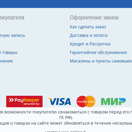
окупателя
Оформление заказа
Как сделать заказ
тную запись
Доставка и оплата
Кредит и Рассрочка
 товары
Гарантийное обслуживание
внения
Магазины и пункты самовыво
я возможности покупателю ознакомиться с товаром перед его п
ГК РФ).
ция о товарах на сайте может обновляться в течение нескольки