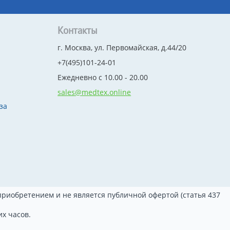
Контакты
г. Москва, ул. Первомайская, д.44/20
+7(495)101-24-01
Ежедневно с 10.00 - 20.00
sales@medtex.online
за
риобретением и не является публичной офертой (статья 437
х часов.