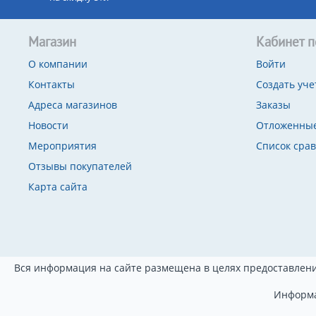
Магазин
Кабинет п
О компании
Войти
Контакты
Создать уче
Адреса магазинов
Заказы
Новости
Отложенные
Мероприятия
Список сра
Отзывы покупателей
Карта сайта
Вся информация на сайте размещена в целях предоставлени
Информа