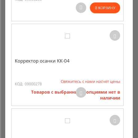
В КОРЗИНУ
Корректор осанки КК-04
Свяжитесь с нами насчёт цены
КОД:
09000278
Товаров с выбранными опциями нет в
наличии