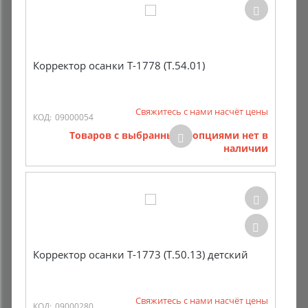
Корректор осанки Т-1778 (Т.54.01)
Свяжитесь с нами насчёт цены
КОД:
09000054
Товаров с выбранными опциями нет в
наличии
Корректор осанки Т-1773 (Т.50.13) детский
Свяжитесь с нами насчёт цены
КОД:
09000280