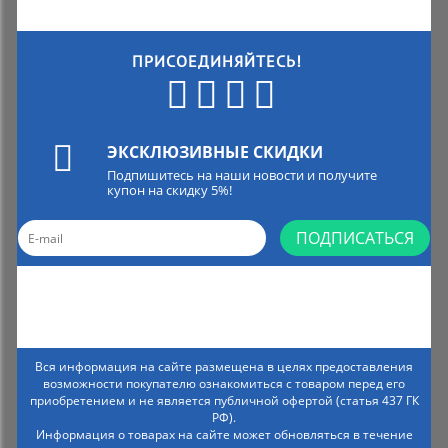
ПРИСОЕДИНЯЙТЕСЬ!
ЭКСКЛЮЗИВНЫЕ СКИДКИ
Подпишитесь на наши новости и получите
купон на скидку 5%!
ПОДПИСАТЬСЯ
Вся информация на сайте размещена в целях предоставления
возможности покупателю ознакомиться с товаром перед его
приобретением и не является публичной офертой (статья 437 ГК
РФ).
Информация о товарах на сайте может обновляться в течение