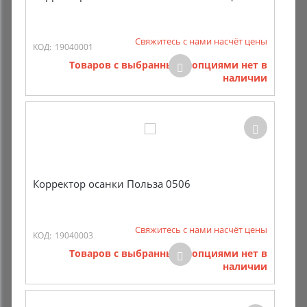
Свяжитесь с нами насчёт цены
КОД:
19040001
Товаров с выбранными опциями нет в
наличии
Корректор осанки Польза 0506
Свяжитесь с нами насчёт цены
КОД:
19040003
Товаров с выбранными опциями нет в
наличии