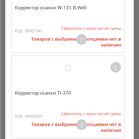
Корректор осанки W-131 B.Well
Свяжитесь с нами насчёт цены
КОД:
00001542
Товаров с выбранными опциями нет в
наличии
Корректор осанки TI-370
Свяжитесь с нами насчёт цены
КОД:
00000239
Товаров с выбранными опциями нет в
наличии