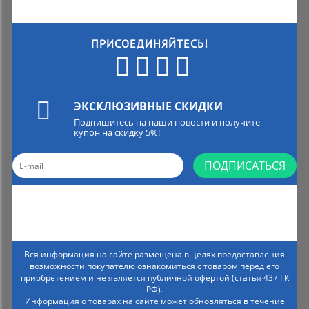
ПРИСОЕДИНЯЙТЕСЬ!
ЭКСКЛЮЗИВНЫЕ СКИДКИ
Подпишитесь на наши новости и получите
купон на скидку 5%!
ПОДПИСАТЬСЯ
Вся информация на сайте размещена в целях предоставления
возможности покупателю ознакомиться с товаром перед его
приобретением и не является публичной офертой (статья 437 ГК
РФ).
Информация о товарах на сайте может обновляться в течение