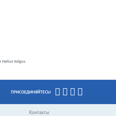
Hallux Valgus.
ПРИСОЕДИНЯЙТЕСЬ!
Контакты