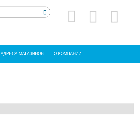
АДРЕСА МАГАЗИНОВ
О КОМПАНИИ