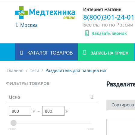
Интернет магазин
8(800)301-24-01
Бесплатно по России
Москва
Заказать звонок
КАТАЛОГ ТОВАРОВ
ЗАПИСЬ НА ПРИЕМ
Главная
/
Теги
/
Разделитель для пальцев ног
Разделите
ФИЛЬТРЫ ТОВАРОВ
Цена
Сортирова
–
Р
Р
800
800
Р
Р