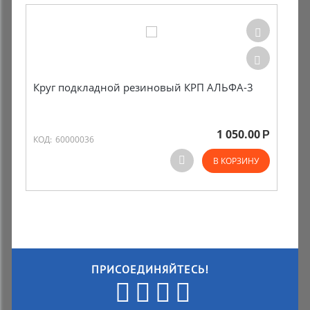
Круг подкладной резиновый КРП АЛЬФА-3
1 050.00
Р
КОД:
60000036
В КОРЗИНУ
ПРИСОЕДИНЯЙТЕСЬ!