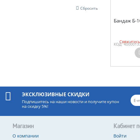
Сбросить
Бандаж Б-
Свяжитесь
КОД:
4000013
ЭКСКЛЮЗИВНЫЕ СКИДКИ
Подпишитесь на наши новости и получите купон
на скидку 5%!
Магазин
Кабинет п
О компании
Войти