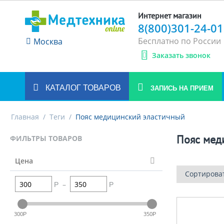
Интернет магазин
8(800)301-24-01
Бесплатно по России
Москва
Заказать звонок
КАТАЛОГ ТОВАРОВ
ЗАПИСЬ НА ПРИЕМ
Главная
/
Теги
/
Пояс медицинский эластичный
Пояс мед
ФИЛЬТРЫ ТОВАРОВ
Цена
Сортирова
–
Р
Р
300
350
Р
Р