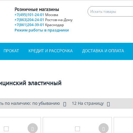
Розничные магазины
+7(495)101-24-01
Москва
+7(863)204-24-01
Ростов-на-Дону
+7(861)204-39-01
Краснодар
Режим работы в праздники
ПРОКАТ
КРЕДИТ И РАССРОЧКА
ДОСТАВКА И ОПЛАТА
ицинский эластичный
ть по наличию: по убыванию
12 На страницу