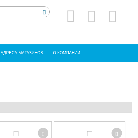
АДРЕСА МАГАЗИНОВ
О КОМПАНИИ