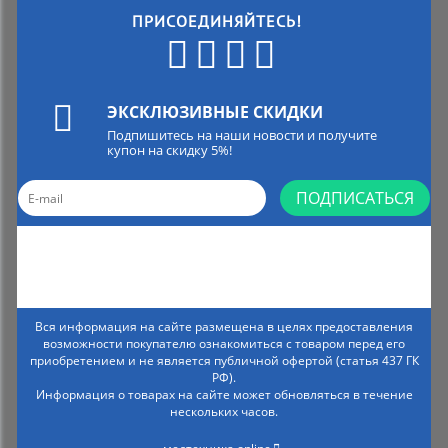
ПРИСОЕДИНЯЙТЕСЬ!
ЭКСКЛЮЗИВНЫЕ СКИДКИ
Подпишитесь на наши новости и получите
купон на скидку 5%!
ПОДПИСАТЬСЯ
Вся информация на сайте размещена в целях предоставления
возможности покупателю ознакомиться с товаром перед его
приобретением и не является публичной офертой (статья 437 ГК
РФ).
Информация о товарах на сайте может обновляться в течение
нескольких часов.