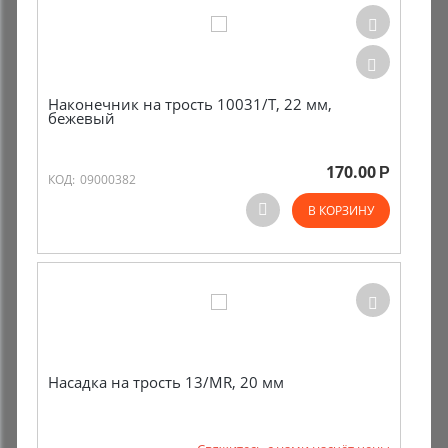
Наконечник на трость 10031/Т, 22 мм,
бежевый
170.00
Р
КОД:
09000382
В КОРЗИНУ
Насадка на трость 13/MR, 20 мм