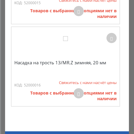
Свяжитесь с нами насчёт цены
КОД:
52000015
Товаров с выбранными опциями нет в
наличии
Насадка на трость 13/MR.Z зимняя, 20 мм
Свяжитесь с нами насчёт цены
КОД:
52000016
Товаров с выбранными опциями нет в
наличии