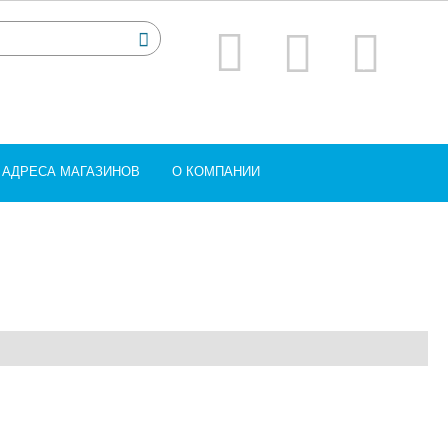
АДРЕСА МАГАЗИНОВ
О КОМПАНИИ