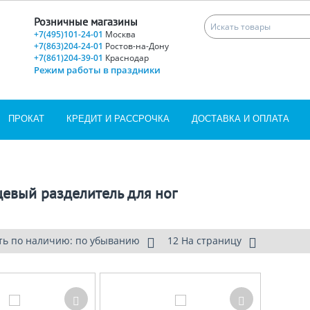
Розничные магазины
+7(495)101-24-01
Москва
+7(863)204-24-01
Ростов-на-Дону
+7(861)204-39-01
Краснодар
Режим работы в праздники
ПРОКАТ
КРЕДИТ И РАССРОЧКА
ДОСТАВКА И ОПЛАТА
евый разделитель для ног
ть по наличию: по убыванию
12 На страницу