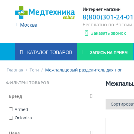
Интернет магазин
8(800)301-24-01
Бесплатно по России
Москва
Заказать звонок
КАТАЛОГ ТОВАРОВ
ЗАПИСЬ НА ПРИЕМ
Главная
/
Теги
/
Межпальцевый разделитель для ног
Межпальц
ФИЛЬТРЫ ТОВАРОВ
Бренд
Сортирова
Armed
Ortonica
Цена