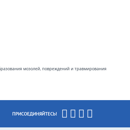
бразования мозолей, повреждений и травмирования
ПРИСОЕДИНЯЙТЕСЬ!