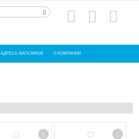
АДРЕСА МАГАЗИНОВ
О КОМПАНИИ