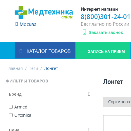
Интернет магазин
8(800)301-24-01
Бесплатно по России
Москва
Заказать звонок
КАТАЛОГ ТОВАРОВ
ЗАПИСЬ НА ПРИЕМ
Главная
/
Теги
/
Лонгет
Лонгет
ФИЛЬТРЫ ТОВАРОВ
Бренд
Сортирова
Armed
Ortonica
Цена