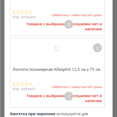
Свяжитесь с нами насчёт цены
КОД:
00000404
Товаров с выбранными опциями нет в
наличии
Лонгета полимерная Alfasplint 12,5 см х 75 см
Свяжитесь с нами насчёт цены
КОД:
00000405
Товаров с выбранными опциями нет в
наличии
Лангетка при переломе
используется для