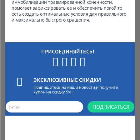
иммобилизации травмированной конечности,
помогает зафиксировать ее и обеспечить покой,то
есть создать оптимальные условия для правильного
и максимально быстрого сращения.
ПРИСОЕДИНЯЙТЕСЬ!
ЭКСКЛЮЗИВНЫЕ СКИДКИ
Подпишитесь на наши новости и получите
купон на скидку 5%!
ПОДПИСАТЬСЯ