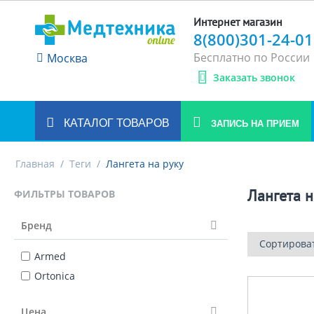
Интернет магазин
8(800)301-24-01
Бесплатно по России
Москва
Заказать звонок
КАТАЛОГ ТОВАРОВ
ЗАПИСЬ НА ПРИЕМ
Главная
/
Теги
/
Лангета на руку
Лангета н
ФИЛЬТРЫ ТОВАРОВ
Бренд
Сортирова
Armed
Ortonica
Цена