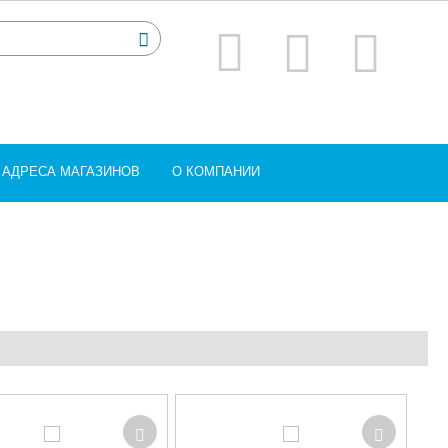
АДРЕСА МАГАЗИНОВ
О КОМПАНИИ