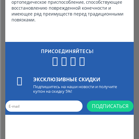
ортопедическое приспособление, способствующее
восстановлению поврежденной конечности и
имеющее ряд преимуществ перед традиционными
повязками.
ПРИСОЕДИНЯЙТЕСЬ!
ЭКСКЛЮЗИВНЫЕ СКИДКИ
Подпишитесь на наши новости и получите
купон на скидку 5%!
ПОДПИСАТЬСЯ