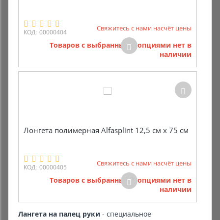
Свяжитесь с нами насчёт цены
КОД:
00000404
Товаров с выбранными опциями нет в
наличии
Лонгета полимерная Alfasplint 12,5 см х 75 см
Свяжитесь с нами насчёт цены
КОД:
00000405
Товаров с выбранными опциями нет в
наличии
Лангета на палец руки
- специальное