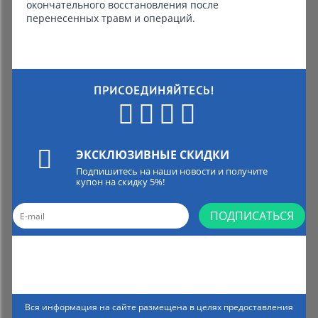
окончательного восстановления после
перенесенных травм и операций.
ПРИСОЕДИНЯЙТЕСЬ!
ЭКСКЛЮЗИВНЫЕ СКИДКИ
Подпишитесь на наши новости и получите
купон на скидку 5%!
ПОДПИСАТЬСЯ
Вся информация на сайте размещена в целях предоставления