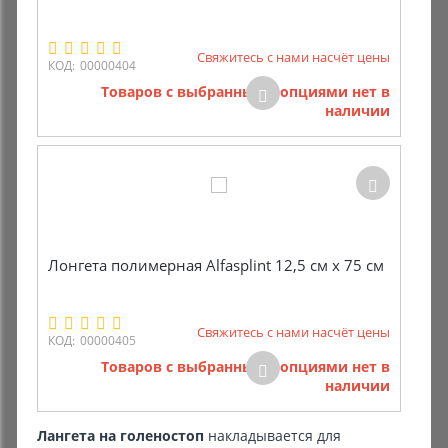
Свяжитесь с нами насчёт цены
КОД:
00000404
Товаров с выбранными опциями нет в
наличии
Лонгета полимерная Alfasplint 12,5 см х 75 см
Свяжитесь с нами насчёт цены
КОД:
00000405
Товаров с выбранными опциями нет в
наличии
Лангета на голеностоп
накладывается для