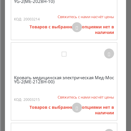
YG-2(МЕ-2028Н-10)
Свяжитесь с нами насчёт цены
КОД:
20003214
Товаров с выбранными опциями нет в
наличии
Кровать медицинская электрическая Мед-Мос
YG-2(МЕ-2128Н-00)
Свяжитесь с нами насчёт цены
КОД:
20003215
Товаров с выбранными опциями нет в
наличии