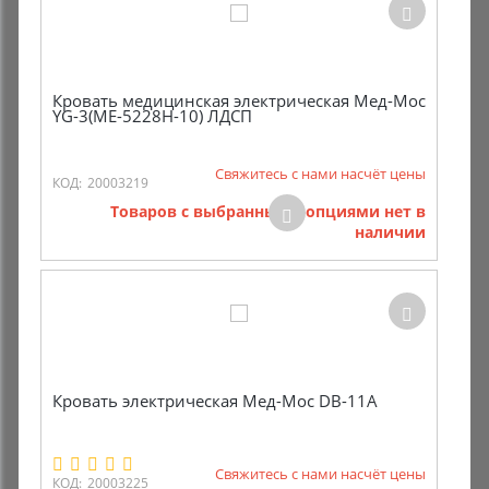
Кровать медицинская электрическая Мед-Мос
YG-3(МЕ-5228Н-10) ЛДСП
Свяжитесь с нами насчёт цены
КОД:
20003219
Товаров с выбранными опциями нет в
наличии
Кровать электрическая Мед-Мос DB-11А
Свяжитесь с нами насчёт цены
КОД:
20003225