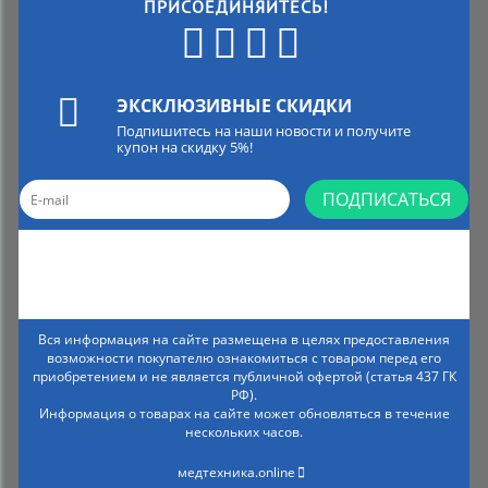
ПРИСОЕДИНЯЙТЕСЬ!
ЭКСКЛЮЗИВНЫЕ СКИДКИ
Подпишитесь на наши новости и получите
купон на скидку 5%!
ПОДПИСАТЬСЯ
Вся информация на сайте размещена в целях предоставления
возможности покупателю ознакомиться с товаром перед его
приобретением и не является публичной офертой (статья 437 ГК
РФ).
Информация о товарах на сайте может обновляться в течение
нескольких часов.
медтехника.online