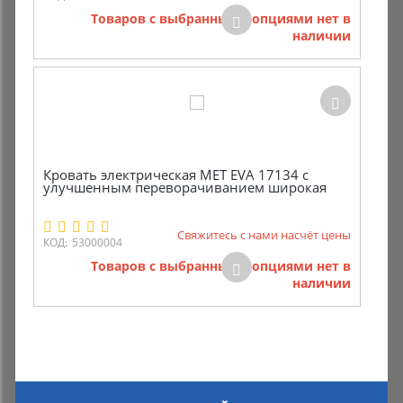
Товаров с выбранными опциями нет в
наличии
Кровать электрическая MET EVA 17134 с
улучшенным переворачиванием широкая
Свяжитесь с нами насчёт цены
КОД:
53000004
Товаров с выбранными опциями нет в
наличии