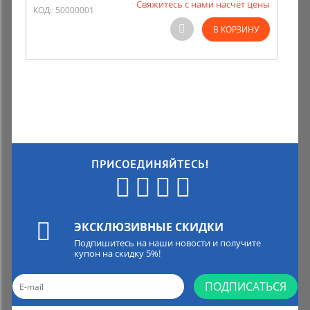
Свяжитесь с нами насчёт цены
КОД:
50000001
Комиссионные товары
В КОРЗИНУ
Прокат средств реабилитации
ПРИСОЕДИНЯЙТЕСЬ!
ЭКСКЛЮЗИВНЫЕ СКИДКИ
Подпишитесь на наши новости и получите
купон на скидку 5%!
ПОДПИСАТЬСЯ